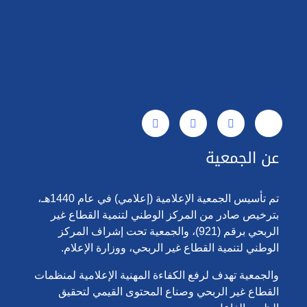
عن الجمعية
تم تأسيس الجمعية الإعلامية (إعلامي) في عام 1440هـ،
بترخيص صادر من المركز الوطني لتنمية القطاع غير
الربحي برقم (921)، والجمعية تحت إشراف المركز
الوطني لتنمية القطاع غير الربحي، ووزارة الإعلام.
والجمعية تهدف لرفع الكفاءة المهنية الإعلامية لمنظمات
القطاع غير الربحي وصناع المحتوى القيمي لتحقيق