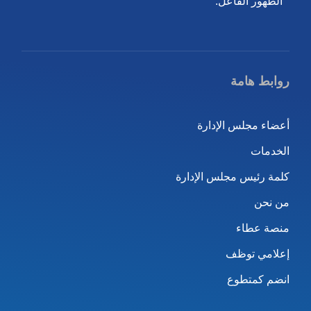
الظهور الفاعل.
روابط هامة
أعضاء مجلس الإدارة
الخدمات
كلمة رئيس مجلس الإدارة
من نحن
منصة عطاء
إعلامي توظف
انضم كمتطوع