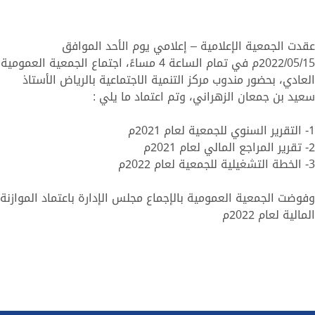
عقدت الجمعية الإعلامية – إعلامي يوم الأحد الموافق
2022/05/15م في تمام الساعة 4 مساءً، اجتماع الجمعية العمومية
العادي، بحضور مندوب مركز التنمية الاجتماعية بالرياض الأستاذ
سعيد بن جمعان الزهراني، وتم اعتماد ما يلي :
1- التقرير السنوي للجمعية لعام 2021م
2- تقرير المراجع المالي لعام 2021م
3- الخطة التشغيلية للجمعية لعام 2022م
وفوضت الجمعية العمومية بالإجماع مجلس الإدارة باعتماد الموازنة
المالية لعام 2022م