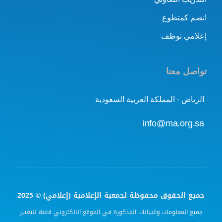
انضم كمتطوع
إعلامي توظف
تواصل معنا
الرياض - المملكة العربية السعودية
info@ma.org.sa
جميع الحقوق محفوظة لجمعية الإعلامية (إعلامي) © 2025
جميع المعلومات والبيانات المذكورة في الموقع الالكتروني قابلة للتغيير