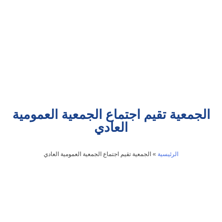
الجمعية تقيم اجتماع الجمعية العمومية
العادي
الرئيسية
»
الجمعية تقيم اجتماع الجمعية العمومية العادي