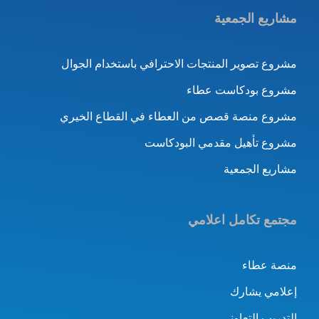
مشاريع الجمعية
مشروع تصوير المنتجات الاحترافي باستخدام الجوال
مشروع بودكاست عطاء
مشروع منصة قصص من العطاء في القطاع الخيري
مشروع تأهيل مقدمي البودكاست
مشاريع الجمعية
مجتمع تكامل اعلامي
منصة عطاء
إعلامي يشارك
التدريب التعاوني