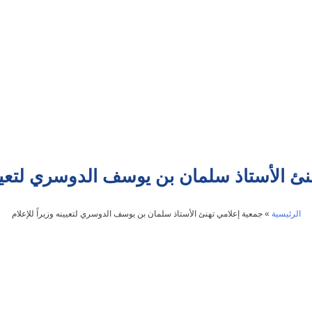
ئ الأستاذ سلمان بن يوسف الدوسري لتعيينه
الرئيسية
»
جمعية إعلامي تهنئ الأستاذ سلمان بن يوسف الدوسري لتعيينه وزيراً للإعلام