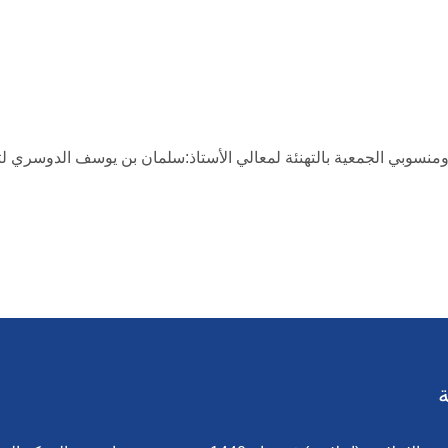
وبي الجمعية بالتهنئة لمعالي الأستاذ:سلمان بن يوسف الدوسري لتعيين