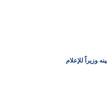
 وزيراً للإعلام