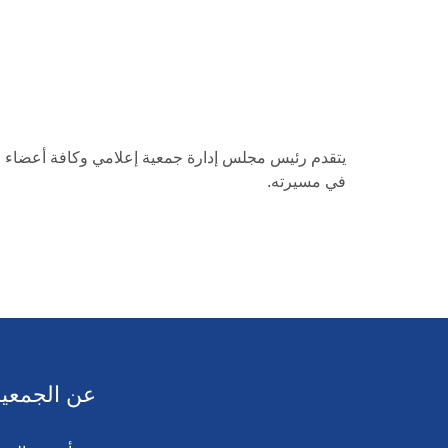
يتقدم رئيس مجلس إدارة جمعية إعلامي وكافة أعضاء ومنس
في مسيرته.
عن الجمعية