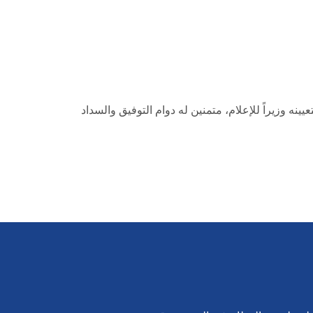
ه وزيراً للإعلام، متمنين له دوام التوفيق والسداد