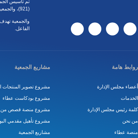
(921)، والجمعية تحت إشراف المركز الوطني لتنمية القطاع غير الربحي، ووزارة الإعلام.
والجمعية تهدف 
الفاعل.
روابط هامة
مشاريع الجمعية
أعضاء مجلس الإدارة
الخدمات
مشروع بودكاست عطاء
كلمة رئيس مجلس الإدارة
من نحن
مشروع تأهيل مقدمي الب
منصة عطاء
مشاريع الجمعية